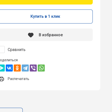
Купить в 1 клик
В избранное
Сравнить
оделиться
Распечатать