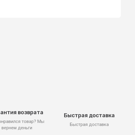
антия возврата
Быстрая доставка
онравился товар? Мы
Быстрая доставка
вернем деньги