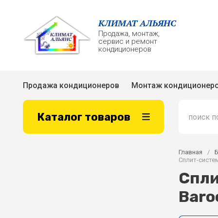
КЛИМАТ АЛЬЯНС
Продажа, монтаж,
сервис и ремонт
кондиционеров
Продажа кондиционеров
Монтаж кондиционер
Каталог товаров
Главная
/
Сплит-систем
Спли
Baro